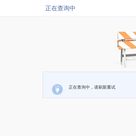
正在查询中
正在查询中，请刷新重试