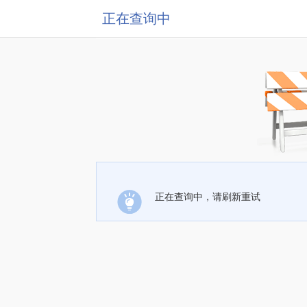
正在查询中
正在查询中，请刷新重试