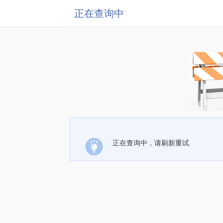
正在查询中
正在查询中，请刷新重试